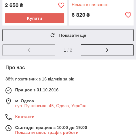
2 650
Немає в наявності
₴
6 820
₴
Купити
Показати ще
1
/ 2
Про нас
88% позитивних з 16 відгуків за рік
Працює з 31.10.2016
м. Одеса
вул. Пушкінська, 45, Одеса, Україна
Контакти
Сьогодні працює з 10:00 до 19:00
Показати весь графік роботи