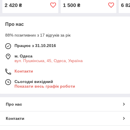
2 420
1 500
6 8
₴
₴
Про нас
88% позитивних з 17 відгуків за рік
Працює з 31.10.2016
м. Одеса
вул. Пушкінська, 45, Одеса, Україна
Контакти
Сьогодні вихідний
Показати весь графік роботи
Про нас
Контакти