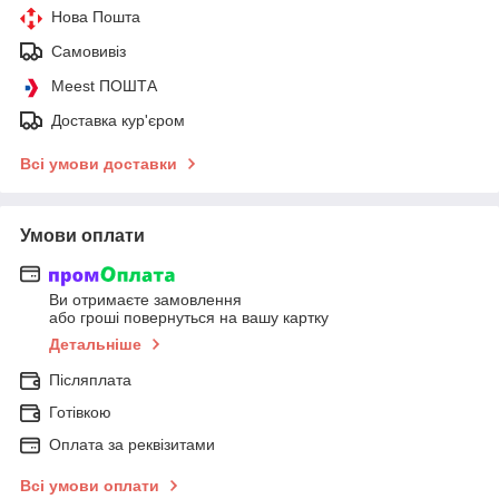
Нова Пошта
Самовивіз
Meest ПОШТА
Доставка кур'єром
Всі умови доставки
Умови оплати
Ви отримаєте замовлення
або гроші повернуться на вашу картку
Детальніше
Післяплата
Готівкою
Оплата за реквізитами
Всі умови оплати