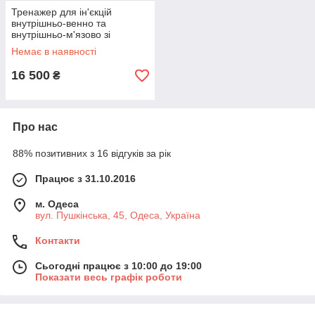
Тренажер для ін'єкцій
внутрішньо-венно та
внутрішньо-м'язово зі
змінною шкірою Rescue
Немає в наявності
Ready
16 500
₴
Про нас
88% позитивних з 16 відгуків за рік
Працює з 31.10.2016
м. Одеса
вул. Пушкінська, 45, Одеса, Україна
Контакти
Сьогодні працює з 10:00 до 19:00
Показати весь графік роботи