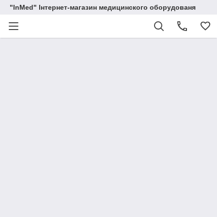
"InMed" Інтернет-магазин медицинского оборудованя