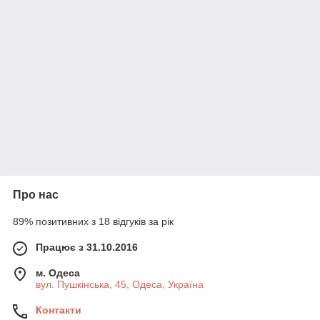
Про нас
89% позитивних з 18 відгуків за рік
Працює з 31.10.2016
м. Одеса
вул. Пушкінська, 45, Одеса, Україна
Контакти