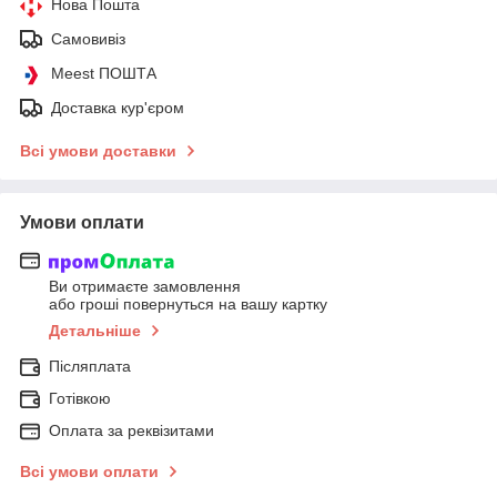
Нова Пошта
Самовивіз
Meest ПОШТА
Доставка кур'єром
Всі умови доставки
Умови оплати
Ви отримаєте замовлення
або гроші повернуться на вашу картку
Детальніше
Післяплата
Готівкою
Оплата за реквізитами
Всі умови оплати