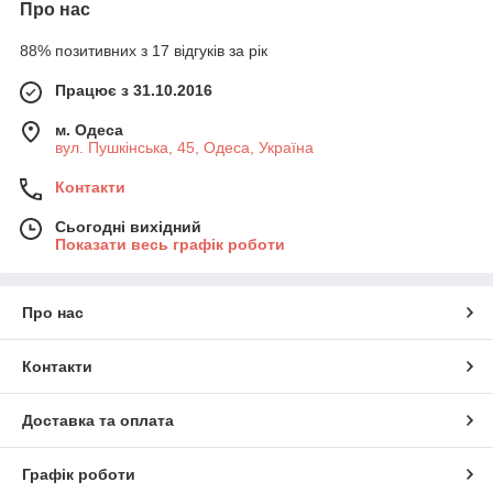
Про нас
88% позитивних з 17 відгуків за рік
Працює з 31.10.2016
м. Одеса
вул. Пушкінська, 45, Одеса, Україна
Контакти
Сьогодні вихідний
Показати весь графік роботи
Про нас
Контакти
Доставка та оплата
Графік роботи