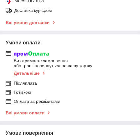
Meest ПОШТА
Доставка кур'єром
Всі умови доставки
Умови оплати
Ви отримаєте замовлення
або гроші повернуться на вашу картку
Детальніше
Післяплата
Готівкою
Оплата за реквізитами
Всі умови оплати
Умови повернення