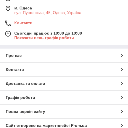
м. Одеса
вул. Пушкінська, 45, Одеса, Україна
Контакти
Сьогодні працює з 10:00 до 19:00
Показати весь графік роботи
Про нас
Контакти
Доставка та оплата
Графік роботи
Повна версія сайту
Сайт створено на маркетплейсі
Prom.ua