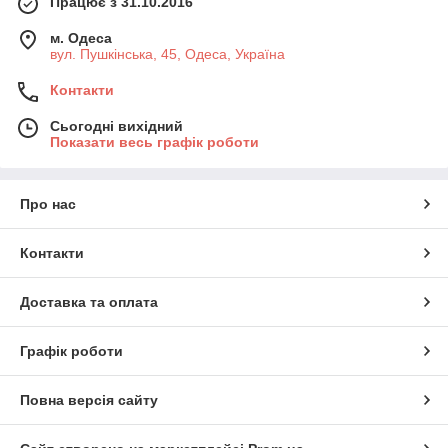
Працює з 31.10.2016
м. Одеса
вул. Пушкінська, 45, Одеса, Україна
Контакти
Сьогодні вихідний
Показати весь графік роботи
Про нас
Контакти
Доставка та оплата
Графік роботи
Повна версія сайту