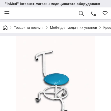
"InMed" Інтернет-магазин медицинского оборудованя
Товари та послуги
Меблі для медичних установ
Крес