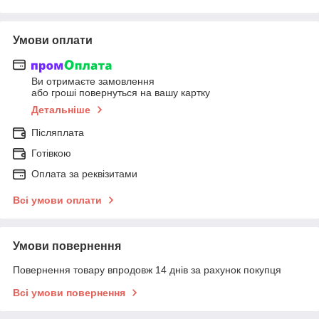
Умови оплати
Ви отримаєте замовлення
або гроші повернуться на вашу картку
Детальніше
Післяплата
Готівкою
Оплата за реквізитами
Всі умови оплати
Умови повернення
Повернення товару впродовж 14 днів за рахунок покупця
Всі умови повернення