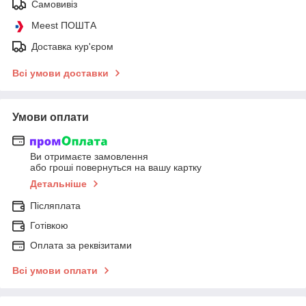
Самовивіз
Meest ПОШТА
Доставка кур'єром
Всі умови доставки
Умови оплати
Ви отримаєте замовлення
або гроші повернуться на вашу картку
Детальніше
Післяплата
Готівкою
Оплата за реквізитами
Всі умови оплати