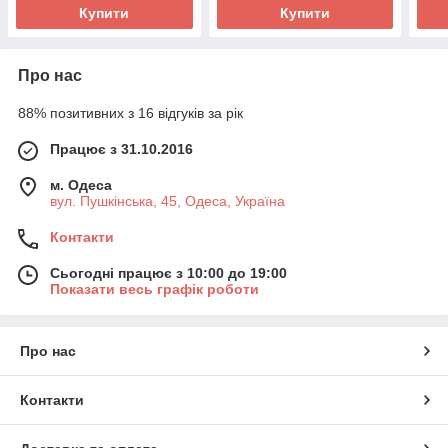
Купити
Купити
Про нас
88% позитивних з 16 відгуків за рік
Працює з 31.10.2016
м. Одеса
вул. Пушкінська, 45, Одеса, Україна
Контакти
Сьогодні працює з 10:00 до 19:00
Показати весь графік роботи
Про нас
Контакти