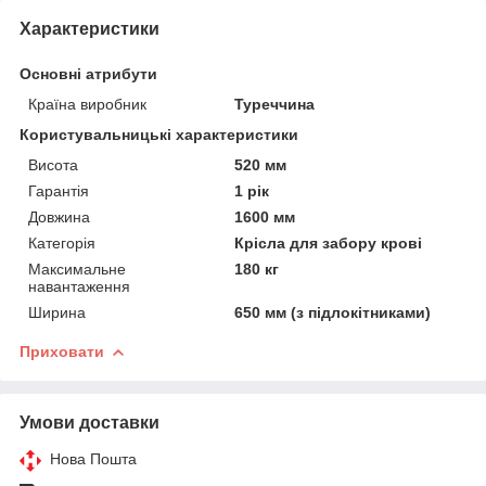
Характеристики
Основні атрибути
Країна виробник
Туреччина
Користувальницькі характеристики
Висота
520 мм
Гарантія
1 рік
Довжина
1600 мм
Категорія
Крісла для забору крові
Максимальне
180 кг
навантаження
Ширина
650 мм (з підлокітниками)
Приховати
Умови доставки
Нова Пошта