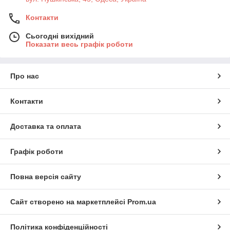
Контакти
Сьогодні вихідний
Показати весь графік роботи
Про нас
Контакти
Доставка та оплата
Графік роботи
Повна версія сайту
Сайт створено на маркетплейсі
Prom.ua
Політика конфіденційності