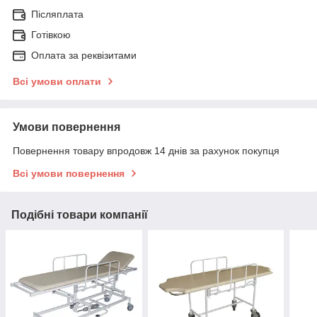
Післяплата
Готівкою
Оплата за реквізитами
Всі умови оплати
Умови повернення
Повернення товару впродовж 14 днів за рахунок покупця
Всі умови повернення
Подібні товари компанії