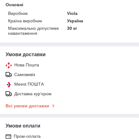
Основні
Виробник
Viola
Країна виробник
Україна
Максимально допустиме
30 кг
навантаження
Умови доставки
Нова Пошта
Самовивіз
Meest ПОШТА
Доставка кур'єром
Всі умови доставки
Умови оплати
Пром-оплата