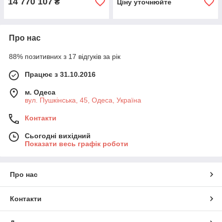
14 770 107
₴
Ціну уточнюйте
Про нас
88% позитивних з 17 відгуків за рік
Працює з 31.10.2016
м. Одеса
вул. Пушкінська, 45, Одеса, Україна
Контакти
Сьогодні вихідний
Показати весь графік роботи
Про нас
Контакти