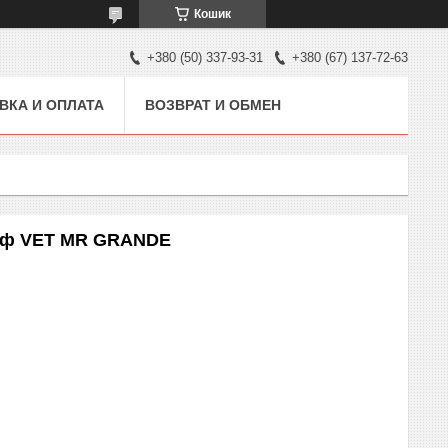
Кошик
+380 (50) 337-93-31
+380 (67) 137-72-63
ВКА И ОПЛАТА
ВОЗВРАТ И ОБМЕН
раф VET MR GRANDE