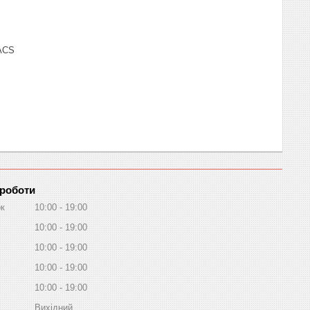
PACS
 роботи
ок
10:00
19:00
10:00
19:00
10:00
19:00
10:00
19:00
10:00
19:00
Вихідний