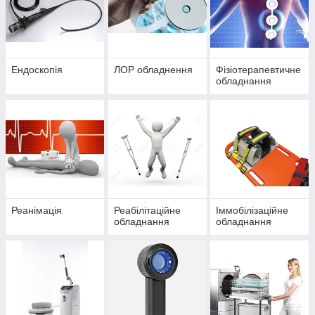
Ендоскопія
ЛОР обладнення
Фізіотерапевтичне
обладнання
Реанімація
Реабілітаційне
Іммобілізаційне
обладнання
обладнання