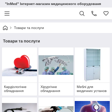
"InMed" Інтернет-магазин медицинского оборудованя
Товари та послуги
Товари та послуги
Кардіологічне
Хірургічне
Меблі для
обладнання
обладнання
медичних установ