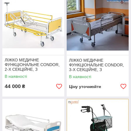
ЛІЖКО МЕДИЧНЕ
ЛІЖКО МЕДИЧНЕ
ФУНКЦІОНАЛЬНЕ CONDOR,
ФУНКЦІОНАЛЬНЕ CONDOR,
2-Х СЕКЦІЙНЕ, З
3-Х СЕКЦІЙНЕ, З
ФІКСОВАНОЮ ВИСОТОЮ
ФІКСОВАНОЮ ВИСОТОЮ
В наявності
В наявності
44 000
₴
Ціну уточнюйте