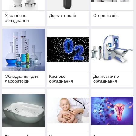
Урологічне
Дерматологія
Стерилізація
обладнання
Обладнання для
Кисневе
Діагностичне
лабораторій
обладнання
обладнання