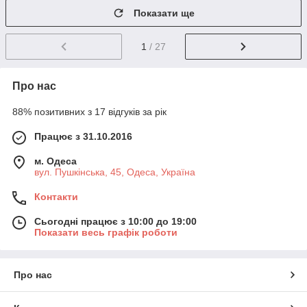
Показати ще
1
/ 27
Про нас
88% позитивних з 17 відгуків за рік
Працює з 31.10.2016
м. Одеса
вул. Пушкінська, 45, Одеса, Україна
Контакти
Сьогодні працює з 10:00 до 19:00
Показати весь графік роботи
Про нас