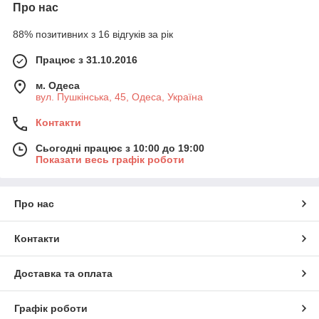
Про нас
88% позитивних з 16 відгуків за рік
Працює з 31.10.2016
м. Одеса
вул. Пушкінська, 45, Одеса, Україна
Контакти
Сьогодні працює з 10:00 до 19:00
Показати весь графік роботи
Про нас
Контакти
Доставка та оплата
Графік роботи