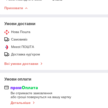
Приховати
Умови доставки
Нова Пошта
Самовивіз
Meest ПОШТА
Доставка кур'єром
Всі умови доставки
Умови оплати
Ви отримаєте замовлення
або гроші повернуться на вашу картку
Детальніше