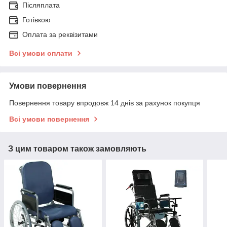
Післяплата
Готівкою
Оплата за реквізитами
Всі умови оплати
Умови повернення
Повернення товару впродовж 14 днів за рахунок покупця
Всі умови повернення
З цим товаром також замовляють