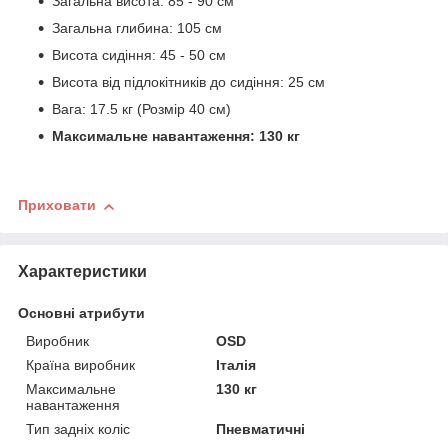
Загальна висота: 85 - 90 см
Загальна глибина: 105 см
Висота сидіння: 45 - 50 см
Висота від підлокітників до сидіння: 25 см
Вага: 17.5 кг (Розмір 40 см)
Максимальне навантаження: 130 кг
Приховати
Характеристики
Основні атрибути
Виробник
ОSD
Країна виробник
Італія
Максимальне
130 кг
навантаження
Тип задніх коліс
Пневматичні