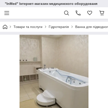
"InMed" Інтернет-магазин медицинского оборудованя
Товари та послуги
Гідротерапія
Ванна для підводног