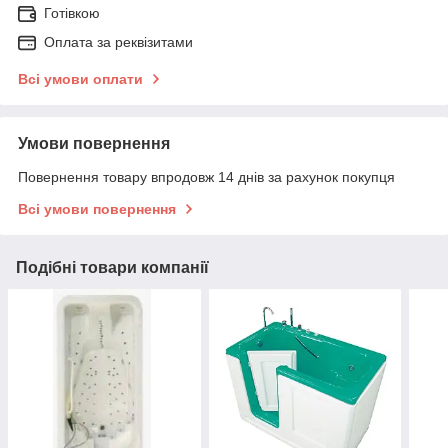
Готівкою
Оплата за реквізитами
Всі умови оплати
Умови повернення
Повернення товару впродовж 14 днів за рахунок покупця
Всі умови повернення
Подібні товари компанії