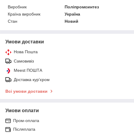
Виробник
Поліпромсинтез
Країна виробник
Україна
Стан
Новий
Умови доставки
Нова Пошта
Самовивіз
Meest ПОШТА
Доставка кур'єром
Всі умови доставки
Умови оплати
Пром-оплата
Післяплата