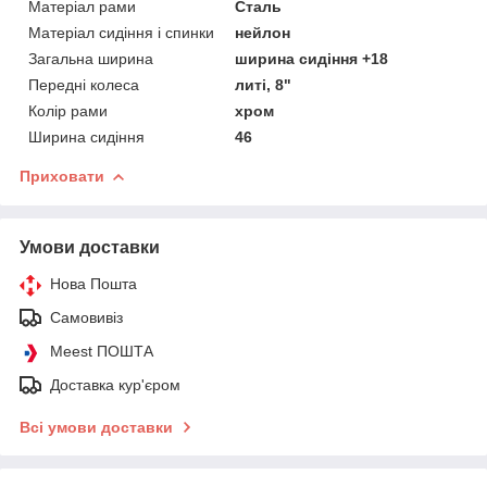
Матеріал рами
Сталь
Матеріал сидіння і спинки
нейлон
Загальна ширина
ширина сидіння +18
Передні колеса
литі, 8"
Колір рами
хром
Ширина сидіння
46
Приховати
Умови доставки
Нова Пошта
Самовивіз
Meest ПОШТА
Доставка кур'єром
Всі умови доставки