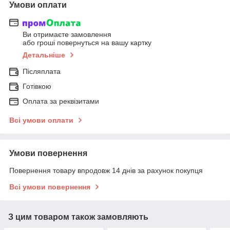
Умови оплати
Ви отримаєте замовлення
або гроші повернуться на вашу картку
Детальніше
Післяплата
Готівкою
Оплата за реквізитами
Всі умови оплати
Умови повернення
Повернення товару впродовж 14 днів за рахунок покупця
Всі умови повернення
З цим товаром також замовляють