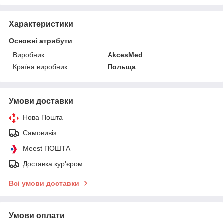
Характеристики
Основні атрибути
Виробник
AkcesMed
Країна виробник
Польща
Умови доставки
Нова Пошта
Самовивіз
Meest ПОШТА
Доставка кур'єром
Всі умови доставки
Умови оплати