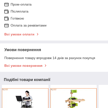
Пром-оплата
Післяплата
Готівкою
Оплата за реквізитами
Всі умови оплати
Умови повернення
Повернення товару впродовж 14 днів за рахунок покупця
Всі умови повернення
Подібні товари компанії