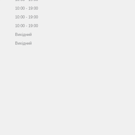
10:00
19:00
10:00
19:00
10:00
19:00
Вихідний
Вихідний