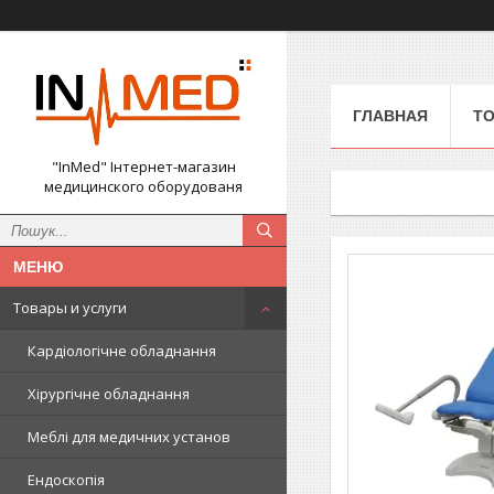
ГЛАВНАЯ
ТО
"InMed" Інтернет-магазин
медицинского оборудованя
Товары и услуги
Кардіологічне обладнання
Хірургічне обладнання
Меблі для медичних установ
Ендоскопія