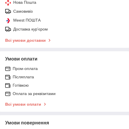
Нова Пошта
Самовивіз
Meest ПОШТА
Доставка кур'єром
Всі умови доставки
Умови оплати
Пром-оплата
Післяплата
Готівкою
Оплата за реквізитами
Всі умови оплати
Умови повернення