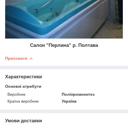
Салон "Перлина" р. Полтава
Приховати
Характеристики
Основні атрибути
Виробник
Поліпромсинтез
Країна виробник
Україна
Умови доставки