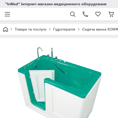
"InMed" Інтернет-магазин медицинского оборудованя
Товари та послуги
Гідротерапія
Сидяча ванна КОМФО