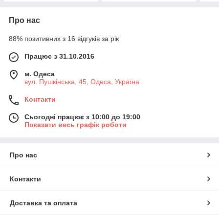
Про нас
88% позитивних з 16 відгуків за рік
Працює з 31.10.2016
м. Одеса
вул. Пушкінська, 45, Одеса, Україна
Контакти
Сьогодні працює з 10:00 до 19:00
Показати весь графік роботи
Про нас
Контакти
Доставка та оплата