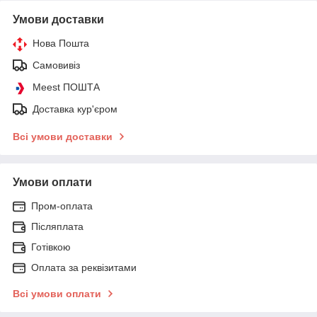
Умови доставки
Нова Пошта
Самовивіз
Meest ПОШТА
Доставка кур'єром
Всі умови доставки
Умови оплати
Пром-оплата
Післяплата
Готівкою
Оплата за реквізитами
Всі умови оплати