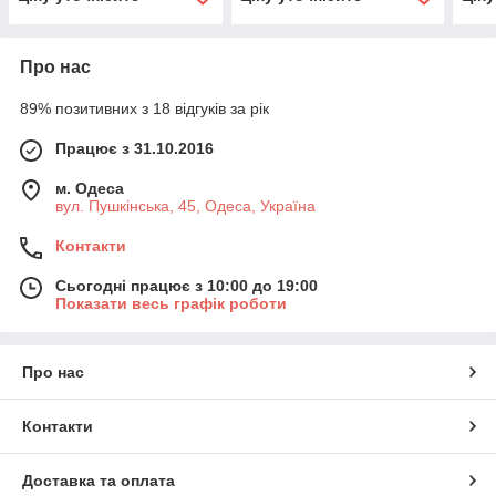
Про нас
89% позитивних з 18 відгуків за рік
Працює з 31.10.2016
м. Одеса
вул. Пушкінська, 45, Одеса, Україна
Контакти
Сьогодні працює з 10:00 до 19:00
Показати весь графік роботи
Про нас
Контакти
Доставка та оплата