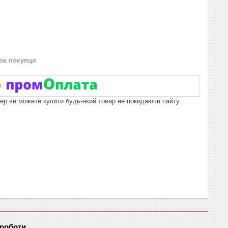
нок покупця
пер ви можете купити будь-який товар не покидаючи сайту.
 роботи