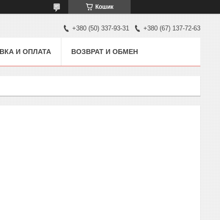
Кошик
+380 (50) 337-93-31
+380 (67) 137-72-63
ВКА И ОПЛАТА
ВОЗВРАТ И ОБМЕН