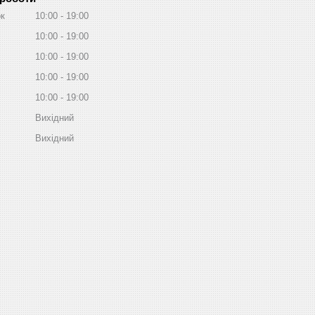
ок
10:00
19:00
10:00
19:00
10:00
19:00
10:00
19:00
10:00
19:00
Вихідний
Вихідний