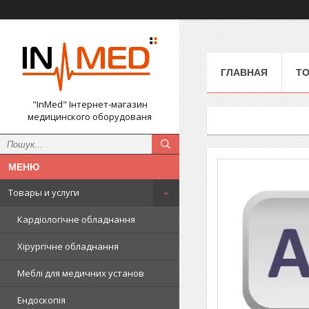
ГЛАВНАЯ
ТО
"InMed" Інтернет-магазин
медицинского оборудованя
Товары и услуги
Кардіологічне обладнання
Хірургічне обладнання
Меблі для медичних установ
Ендоскопія