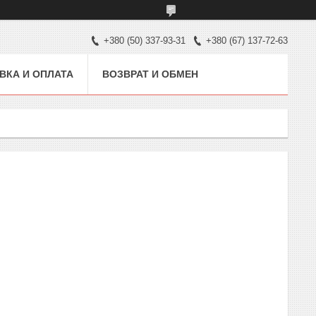
+380 (50) 337-93-31
+380 (67) 137-72-63
ВКА И ОПЛАТА
ВОЗВРАТ И ОБМЕН