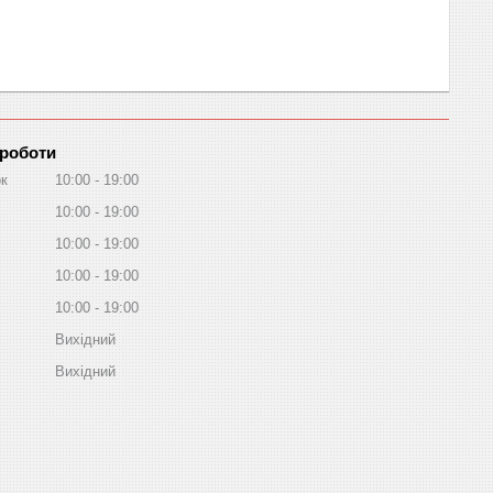
 роботи
ок
10:00
19:00
10:00
19:00
10:00
19:00
10:00
19:00
10:00
19:00
Вихідний
Вихідний