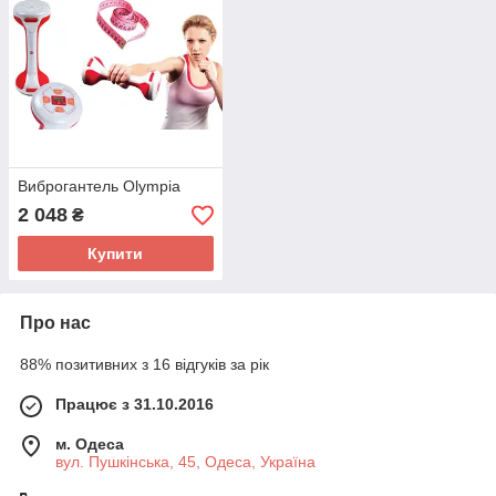
Виброгантель Olympia
2 048
₴
Купити
Про нас
88% позитивних з 16 відгуків за рік
Працює з 31.10.2016
м. Одеса
вул. Пушкінська, 45, Одеса, Україна