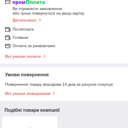
Ви отримаєте замовлення
або гроші повернуться на вашу картку
Детальніше
Післяплата
Готівкою
Оплата за реквізитами
Всі умови оплати
Умови повернення
Повернення товару впродовж 14 днів за рахунок покупця
Всі умови повернення
Подібні товари компанії