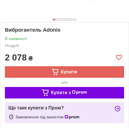
Виброгантель Adonis
В наявності
Роздріб
2 078
₴
Купити
або
Купити з
Що таке купити з Пром?
Замовлення під захистом