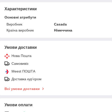
Характеристики
Основні атрибути
Виробник
Casada
Країна виробник
Німеччина
Умови доставки
Нова Пошта
Самовивіз
Meest ПОШТА
Доставка кур'єром
Всі умови доставки
Умови оплати