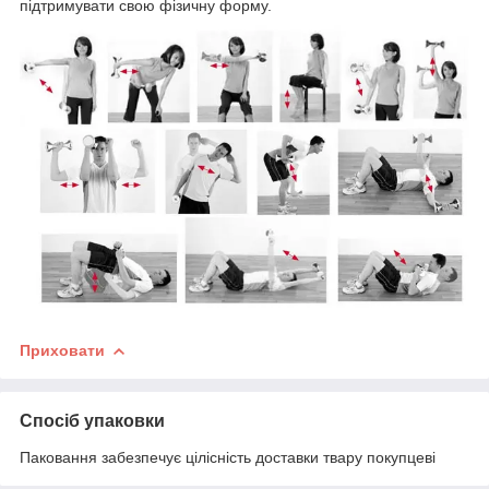
підтримувати свою фізичну форму.
Приховати
Спосіб упаковки
Паковання забезпечує цілісність доставки твару покупцеві