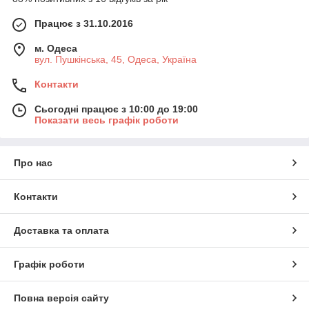
Працює з 31.10.2016
м. Одеса
вул. Пушкінська, 45, Одеса, Україна
Контакти
Сьогодні працює з 10:00 до 19:00
Показати весь графік роботи
Про нас
Контакти
Доставка та оплата
Графік роботи
Повна версія сайту