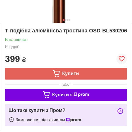
Т-подібна алюмінієва тростина OSD-BL530206
В наявності
Роздріб
399
₴
Купити
або
Купити з
Що таке купити з Пром?
Замовлення під захистом