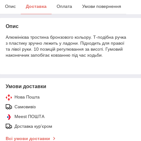
Опис
Доставка
Оплата
Умови повернення
Опис
Алюмінієва тростина бронзового кольору. Т-подібна ручка
з пластику зручно лежить у ладони. Підходить для правої
та лівої руки. 10 позицій регулювання за висоті. Гумовий
наконечник запобігає ковзанню під час ходьби.
Умови доставки
Нова Пошта
Самовивіз
Meest ПОШТА
Доставка кур'єром
Всі умови доставки