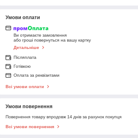
Умови оплати
Ви отримаєте замовлення
або гроші повернуться на вашу картку
Детальніше
Післяплата
Готівкою
Оплата за реквізитами
Всі умови оплати
Умови повернення
Повернення товару впродовж 14 днів за рахунок покупця
Всі умови повернення