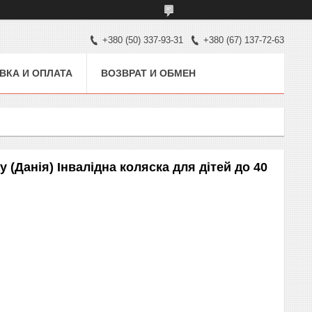
+380 (50) 337-93-31
+380 (67) 137-72-63
ВКА И ОПЛАТА
ВОЗВРАТ И ОБМЕН
y (Данія) Інвалідна коляска для дітей до 40