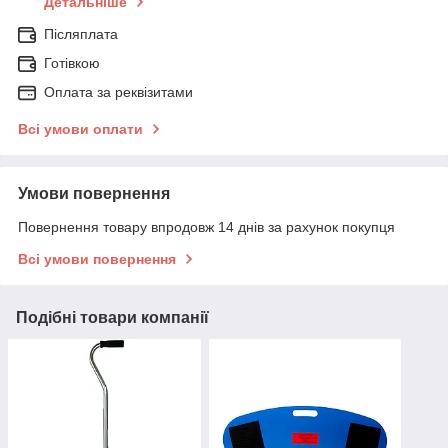
Детальніше
Післяплата
Готівкою
Оплата за реквізитами
Всі умови оплати
Умови повернення
Повернення товару впродовж 14 днів за рахунок покупця
Всі умови повернення
Подібні товари компанії