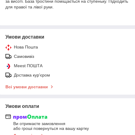
за висоті. База тростини поміщається на ступеньку. Підходить
для правої та лівої руки.
Умови доставки
Нова Пошта
Самовивіз
Meest ПОШТА
Доставка кур'єром
Всі умови доставки
Умови оплати
Ви отримаєте замовлення
або гроші повернуться на вашу картку