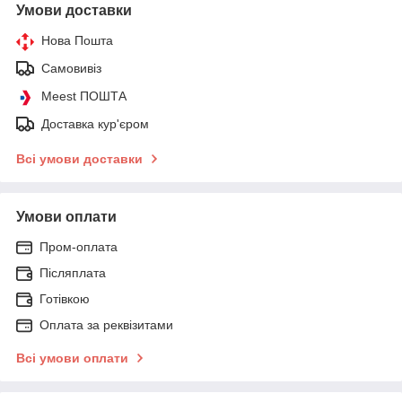
Умови доставки
Нова Пошта
Самовивіз
Meest ПОШТА
Доставка кур'єром
Всі умови доставки
Умови оплати
Пром-оплата
Післяплата
Готівкою
Оплата за реквізитами
Всі умови оплати