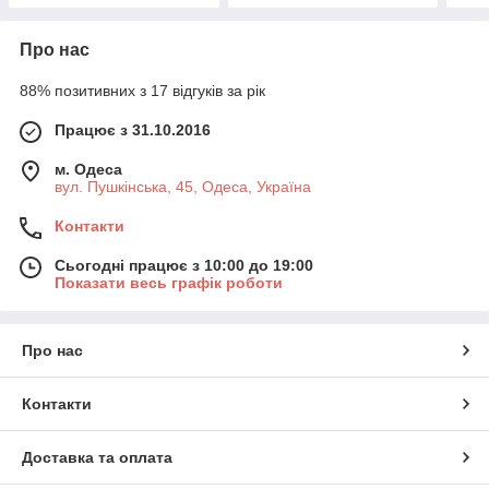
підй
Про нас
88% позитивних з 17 відгуків за рік
Працює з 31.10.2016
м. Одеса
вул. Пушкінська, 45, Одеса, Україна
Контакти
Сьогодні працює з 10:00 до 19:00
Показати весь графік роботи
Про нас
Контакти
Доставка та оплата