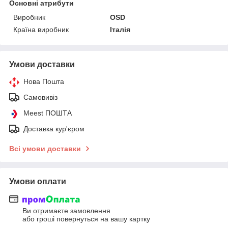
Основні атрибути
Виробник
ОSD
Країна виробник
Італія
Умови доставки
Нова Пошта
Самовивіз
Meest ПОШТА
Доставка кур'єром
Всі умови доставки
Умови оплати
Ви отримаєте замовлення
або гроші повернуться на вашу картку