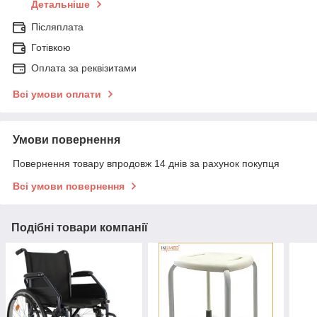
Детальніше
Післяплата
Готівкою
Оплата за реквізитами
Всі умови оплати
Умови повернення
Повернення товару впродовж 14 днів за рахунок покупця
Всі умови повернення
Подібні товари компанії