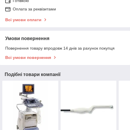
Готівкою
Оплата за реквізитами
Всі умови оплати
Умови повернення
Повернення товару впродовж 14 днів за рахунок покупця
Всі умови повернення
Подібні товари компанії