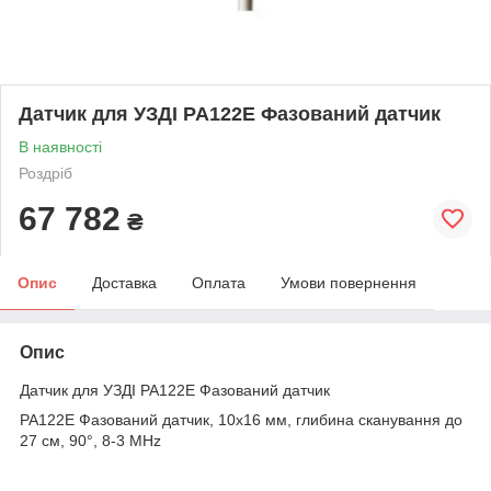
Датчик для УЗДІ PA122E Фазований датчик
В наявності
Роздріб
67 782
₴
Опис
Доставка
Оплата
Умови повернення
Опис
Датчик для УЗДІ PA122E Фазований датчик
PA122E Фазований датчик, 10x16 мм, глибина сканування до
27 см, 90°, 8-3 MHz