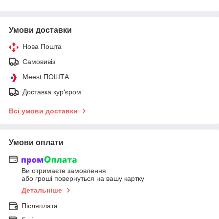
Умови доставки
Нова Пошта
Самовивіз
Meest ПОШТА
Доставка кур'єром
Всі умови доставки
Умови оплати
Ви отримаєте замовлення
або гроші повернуться на вашу картку
Детальніше
Післяплата