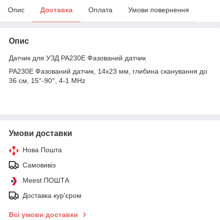
Опис
Доставка
Оплата
Умови повернення
Опис
Датчик для УЗД PA230E Фазований датчик
PA230E Фазований датчик, 14x23 мм, глибина сканування до
36 см, 15°-90°, 4-1 MHz
Умови доставки
Нова Пошта
Самовивіз
Meest ПОШТА
Доставка кур'єром
Всі умови доставки