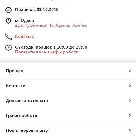
Працює з 31.10.2016
м. Одеса
вул. Пушкінська, 45, Одеса, Україна
Контакти
Сьогодні працює з 10:00 до 19:00
Показати весь графік роботи
Про нас
Контакти
Доставка та оплата
Графік роботи
Повна версія сайту