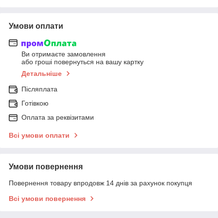
Умови оплати
Ви отримаєте замовлення
або гроші повернуться на вашу картку
Детальніше
Післяплата
Готівкою
Оплата за реквізитами
Всі умови оплати
Умови повернення
Повернення товару впродовж 14 днів за рахунок покупця
Всі умови повернення