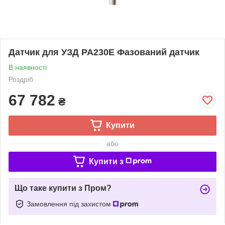
Датчик для УЗД PA230E Фазований датчик
В наявності
Роздріб
67 782
₴
Купити
або
Купити з
Що таке купити з Пром?
Замовлення під захистом