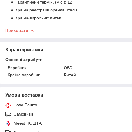
Гарантійний термін, (міс.): 12
Країна реєстрації бренда: Італія
Країна-виробник: Китай
Приховати
Характеристики
Основні атрибути
Виробник
ОSD
Країна виробник
Китай
Умови доставки
Нова Пошта
Самовивіз
Meest ПОШТА