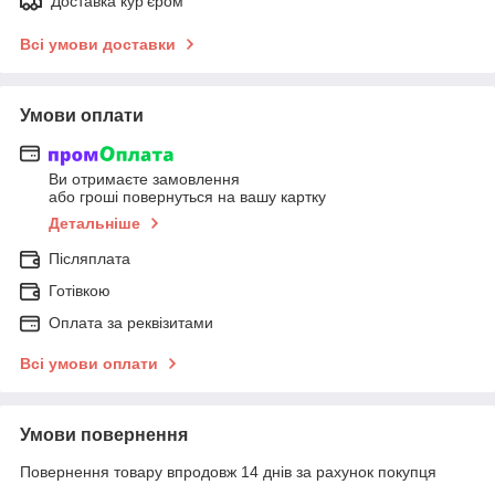
Доставка кур'єром
Всі умови доставки
Умови оплати
Ви отримаєте замовлення
або гроші повернуться на вашу картку
Детальніше
Післяплата
Готівкою
Оплата за реквізитами
Всі умови оплати
Умови повернення
Повернення товару впродовж 14 днів за рахунок покупця