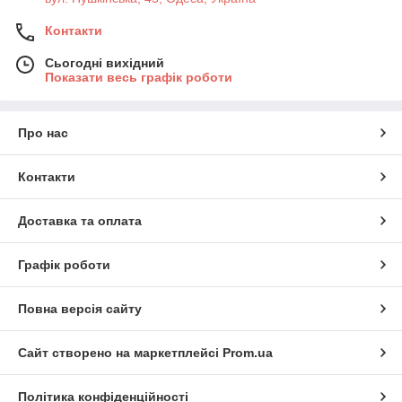
Контакти
Сьогодні вихідний
Показати весь графік роботи
Про нас
Контакти
Доставка та оплата
Графік роботи
Повна версія сайту
Сайт створено на маркетплейсі
Prom.ua
Політика конфіденційності