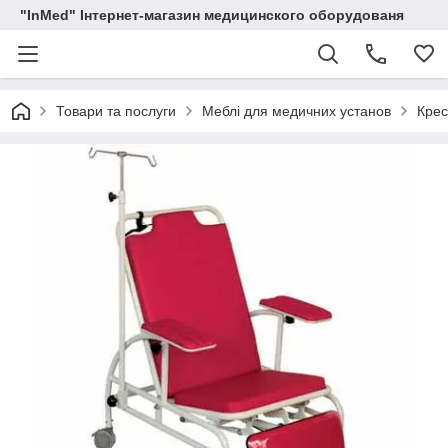
"InMed" Інтернет-магазин медицинского оборудованя
Товари та послуги
Меблі для медичних установ
Крес