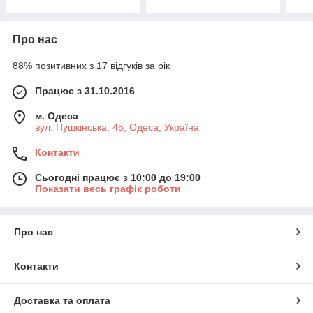
Про нас
88% позитивних з 17 відгуків за рік
Працює з 31.10.2016
м. Одеса
вул. Пушкінська, 45, Одеса, Україна
Контакти
Сьогодні працює з 10:00 до 19:00
Показати весь графік роботи
Про нас
Контакти
Доставка та оплата