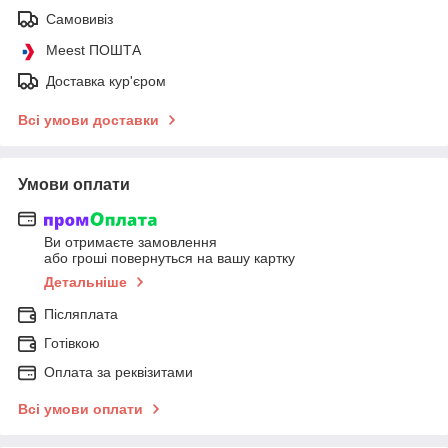
Самовивіз
Meest ПОШТА
Доставка кур'єром
Всі умови доставки
Умови оплати
Ви отримаєте замовлення
або гроші повернуться на вашу картку
Детальніше
Післяплата
Готівкою
Оплата за реквізитами
Всі умови оплати