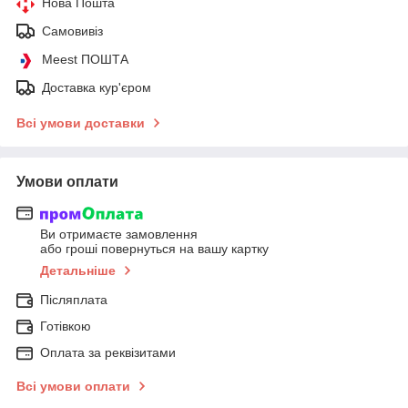
Нова Пошта
Самовивіз
Meest ПОШТА
Доставка кур'єром
Всі умови доставки
Умови оплати
Ви отримаєте замовлення
або гроші повернуться на вашу картку
Детальніше
Післяплата
Готівкою
Оплата за реквізитами
Всі умови оплати