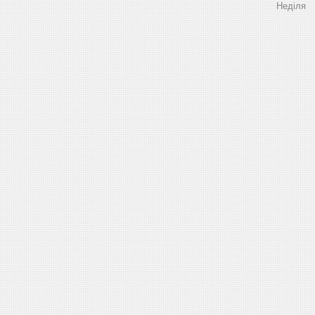
Неділя