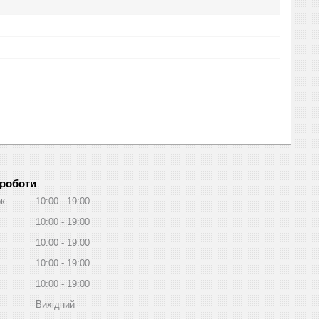
 роботи
ок
10:00
19:00
10:00
19:00
10:00
19:00
10:00
19:00
10:00
19:00
Вихідний