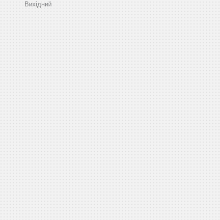
Вихідний