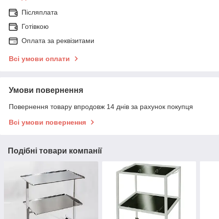
Післяплата
Готівкою
Оплата за реквізитами
Всі умови оплати
Умови повернення
Повернення товару впродовж 14 днів за рахунок покупця
Всі умови повернення
Подібні товари компанії