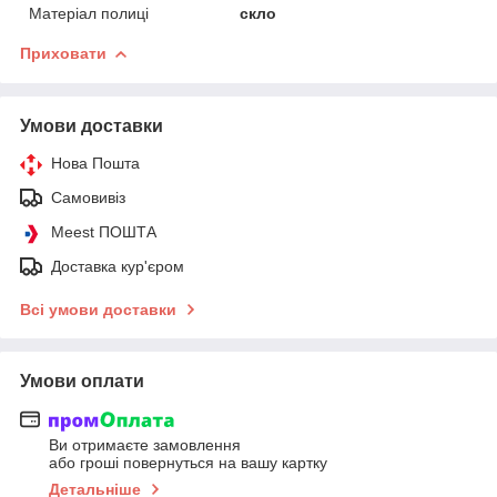
Матеріал полиці
скло
Приховати
Умови доставки
Нова Пошта
Самовивіз
Meest ПОШТА
Доставка кур'єром
Всі умови доставки
Умови оплати
Ви отримаєте замовлення
або гроші повернуться на вашу картку
Детальніше