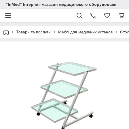
"InMed" Інтернет-магазин медицинского оборудованя
Товари та послуги
Меблі для медичних установ
Стол