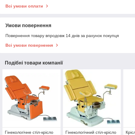
Всі умови оплати
Умови повернення
Повернення товару впродовж 14 днів за рахунок покупця
Всі умови повернення
Подібні товари компанії
Гінекологічне стіл-крісло
Гінекологічний стіл-крісло
Кріс