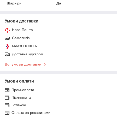
Шарніри
Да
Умови доставки
Нова Пошта
Самовивіз
Meest ПОШТА
Доставка кур'єром
Всі умови доставки
Умови оплати
Пром-оплата
Післяплата
Готівкою
Оплата за реквізитами