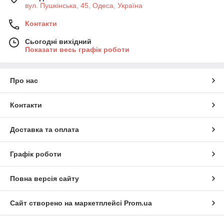
вул. Пушкінська, 45, Одеса, Україна
Контакти
Сьогодні вихідний
Показати весь графік роботи
Про нас
Контакти
Доставка та оплата
Графік роботи
Повна версія сайту
Сайт створено на маркетплейсі
Prom.ua