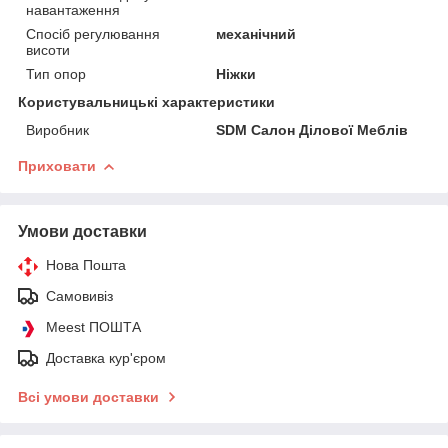
навантаження
Спосіб регулювання
механічний
висоти
Тип опор
Ніжки
Користувальницькі характеристики
Виробник
SDM Салон Ділової Меблів
Приховати
Умови доставки
Нова Пошта
Самовивіз
Meest ПОШТА
Доставка кур'єром
Всі умови доставки