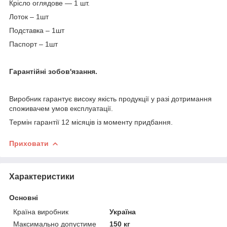
Крісло оглядове — 1 шт.
Лоток – 1шт
Подставка – 1шт
Паспорт – 1шт
Гарантійні зобов'язання.
Виробник гарантує високу якість продукції у разі дотримання
споживачем умов експлуатації.
Термін гарантії 12 місяців із моменту придбання.
Приховати
Характеристики
Основні
Країна виробник
Україна
Максимально допустиме
150 кг