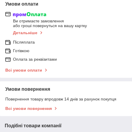
Умови оплати
Ви отримаєте замовлення
або гроші повернуться на вашу картку
Детальніше
Післяплата
Готівкою
Оплата за реквізитами
Всі умови оплати
Умови повернення
Повернення товару впродовж 14 днів за рахунок покупця
Всі умови повернення
Подібні товари компанії