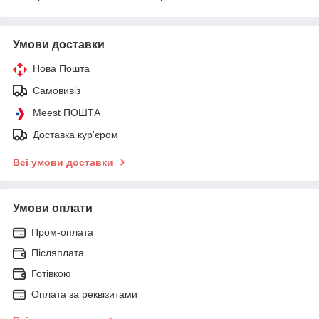
Умови доставки
Нова Пошта
Самовивіз
Meest ПОШТА
Доставка кур'єром
Всі умови доставки
Умови оплати
Пром-оплата
Післяплата
Готівкою
Оплата за реквізитами