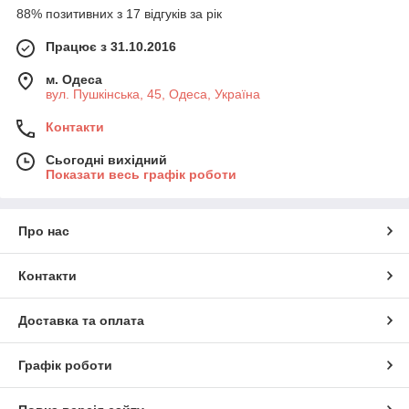
88% позитивних з 17 відгуків за рік
Працює з 31.10.2016
м. Одеса
вул. Пушкінська, 45, Одеса, Україна
Контакти
Сьогодні вихідний
Показати весь графік роботи
Про нас
Контакти
Доставка та оплата
Графік роботи