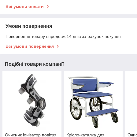
Всі умови оплати
Умови повернення
Повернення товару впродовж 14 днів за рахунок покупця
Всі умови повернення
Подібні товари компанії
Очисник іонізатор повітря
Крісло-каталка для
Очис