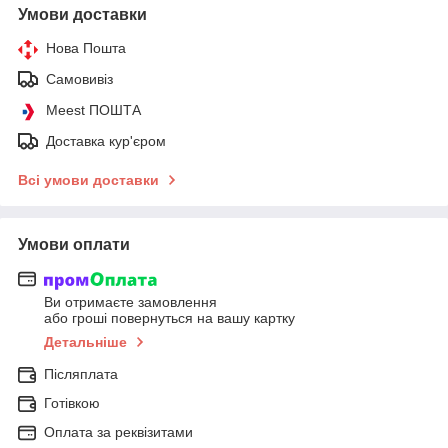
Умови доставки
Нова Пошта
Самовивіз
Meest ПОШТА
Доставка кур'єром
Всі умови доставки
Умови оплати
Ви отримаєте замовлення
або гроші повернуться на вашу картку
Детальніше
Післяплата
Готівкою
Оплата за реквізитами