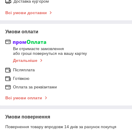
Доставка кур'єром
Всі умови доставки
Умови оплати
Ви отримаєте замовлення
або гроші повернуться на вашу картку
Детальніше
Післяплата
Готівкою
Оплата за реквізитами
Всі умови оплати
Умови повернення
Повернення товару впродовж 14 днів за рахунок покупця