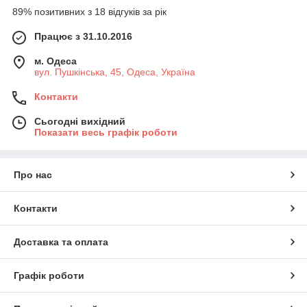
89% позитивних з 18 відгуків за рік
Працює з 31.10.2016
м. Одеса
вул. Пушкінська, 45, Одеса, Україна
Контакти
Сьогодні вихідний
Показати весь графік роботи
Про нас
Контакти
Доставка та оплата
Графік роботи