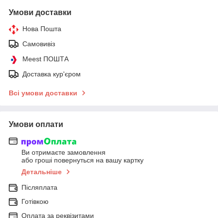
Умови доставки
Нова Пошта
Самовивіз
Meest ПОШТА
Доставка кур'єром
Всі умови доставки
Умови оплати
Ви отримаєте замовлення
або гроші повернуться на вашу картку
Детальніше
Післяплата
Готівкою
Оплата за реквізитами