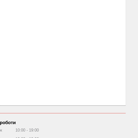
 роботи
ок
10:00
19:00