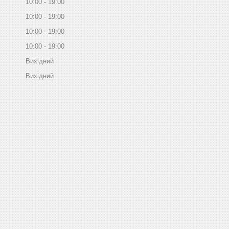
10:00
19:00
10:00
19:00
10:00
19:00
10:00
19:00
Вихідний
Вихідний