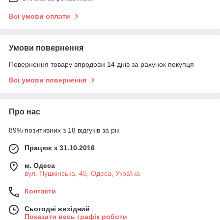
Всі умови оплати
Умови повернення
Повернення товару впродовж 14 днів за рахунок покупця
Всі умови повернення
Про нас
89% позитивних з 18 відгуків за рік
Працює з 31.10.2016
м. Одеса
вул. Пушкінська, 45, Одеса, Україна
Контакти
Сьогодні вихідний
Показати весь графік роботи