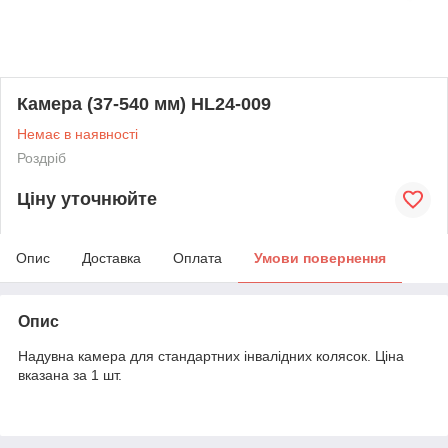
Камера (37-540 мм) HL24-009
Немає в наявності
Роздріб
Ціну уточнюйте
Опис
Доставка
Оплата
Умови повернення
Опис
Надувна камера для стандартних інвалідних колясок. Ціна
вказана за 1 шт.