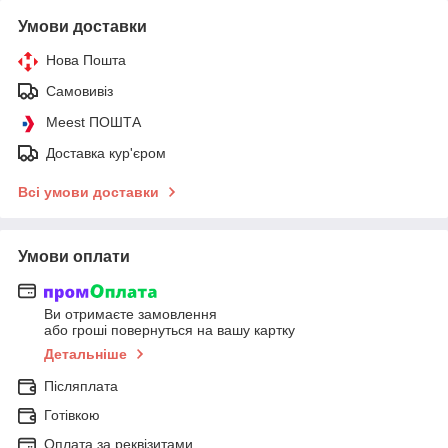
Умови доставки
Нова Пошта
Самовивіз
Meest ПОШТА
Доставка кур'єром
Всі умови доставки
Умови оплати
Ви отримаєте замовлення
або гроші повернуться на вашу картку
Детальніше
Післяплата
Готівкою
Оплата за реквізитами