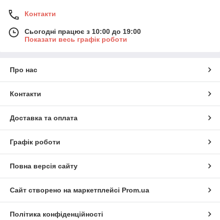
Контакти
Сьогодні працює з 10:00 до 19:00
Показати весь графік роботи
Про нас
Контакти
Доставка та оплата
Графік роботи
Повна версія сайту
Сайт створено на маркетплейсі
Prom.ua
Політика конфіденційності