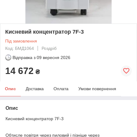
Кисневий концентратор 7F-3
Під замовлення
Код: БМД1064
Роздріб
Відправка з
09 вересня 2026
14 672
₴
Опис
Доставка
Оплата
Умови повернення
Опис
Кисневий концентратор 7F-3
Обтисле повітря через пиловий і пізніше через