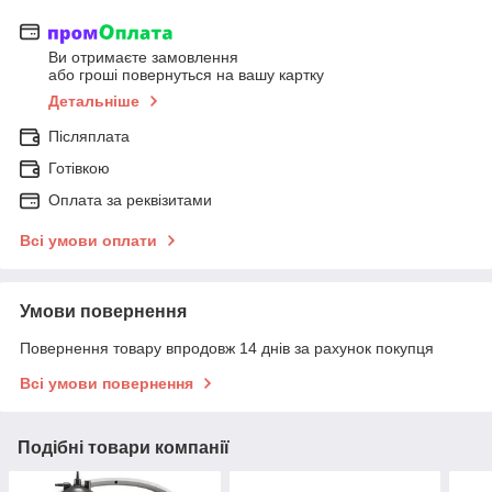
Ви отримаєте замовлення
або гроші повернуться на вашу картку
Детальніше
Післяплата
Готівкою
Оплата за реквізитами
Всі умови оплати
Умови повернення
Повернення товару впродовж 14 днів за рахунок покупця
Всі умови повернення
Подібні товари компанії