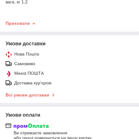
вага, кг 1,2
Приховати
Умови доставки
Нова Пошта
Самовивіз
Meest ПОШТА
Доставка кур'єром
Всі умови доставки
Умови оплати
Ви отримаєте замовлення
або гроші повернуться на вашу картку