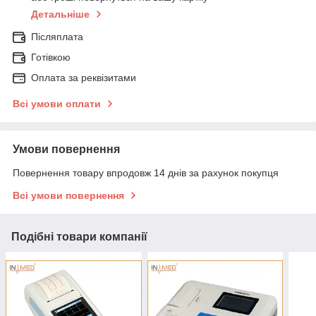
Детальніше
Післяплата
Готівкою
Оплата за реквізитами
Всі умови оплати
Умови повернення
Повернення товару впродовж 14 днів за рахунок покупця
Всі умови повернення
Подібні товари компанії