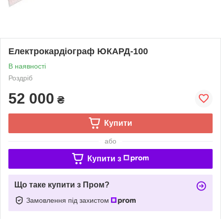
Електрокардіограф ЮКАРД-100
В наявності
Роздріб
52 000
₴
Купити
або
Купити з
Що таке купити з Пром?
Замовлення під захистом