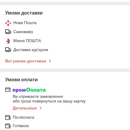
Умови доставки
Нова Пошта
Самовивіз
Meest ПОШТА
Доставка кур'єром
Всі умови доставки
Умови оплати
Ви отримаєте замовлення
або гроші повернуться на вашу картку
Детальніше
Післяплата
Готівкою