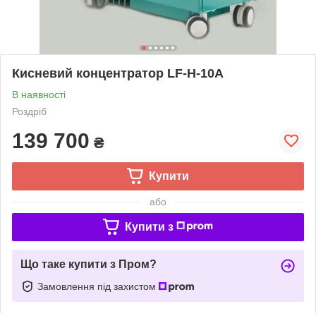
Кисневий концентратор LF-H-10A
В наявності
Роздріб
139 700
₴
Купити
або
Купити з
Що таке купити з Пром?
Замовлення під захистом