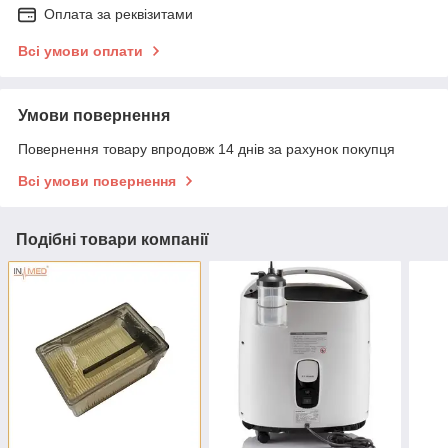
Оплата за реквізитами
Всі умови оплати
Умови повернення
Повернення товару впродовж 14 днів за рахунок покупця
Всі умови повернення
Подібні товари компанії