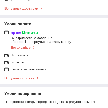
Всі умови доставки
Умови оплати
Ви отримаєте замовлення
або гроші повернуться на вашу картку
Детальніше
Післяплата
Готівкою
Оплата за реквізитами
Всі умови оплати
Умови повернення
Повернення товару впродовж 14 днів за рахунок покупця