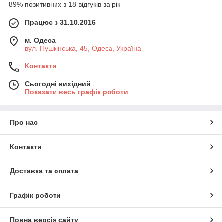
89% позитивних з 18 відгуків за рік
Працює з 31.10.2016
м. Одеса
вул. Пушкінська, 45, Одеса, Україна
Контакти
Сьогодні вихідний
Показати весь графік роботи
Про нас
Контакти
Доставка та оплата
Графік роботи
Повна версія сайту