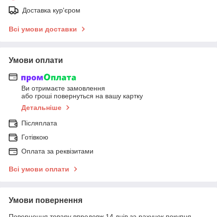
Доставка кур'єром
Всі умови доставки
Умови оплати
Ви отримаєте замовлення
або гроші повернуться на вашу картку
Детальніше
Післяплата
Готівкою
Оплата за реквізитами
Всі умови оплати
Умови повернення
Повернення товару впродовж 14 днів за рахунок покупця