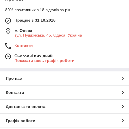
89% позитивних з 18 відгуків за рік
Працює з 31.10.2016
м. Одеса
вул. Пушкінська, 45, Одеса, Україна
Контакти
Сьогодні вихідний
Показати весь графік роботи
Про нас
Контакти
Доставка та оплата
Графік роботи